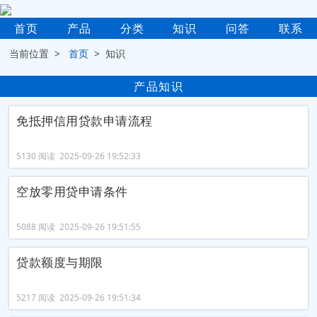
首页
产品
分类
知识
问答
联系
当前位置 >
首页
> 知识
产品知识
免抵押信用贷款申请流程
5130 阅读 2025-09-26 19:52:33
空放零用贷申请条件
5088 阅读 2025-09-26 19:51:55
贷款额度与期限
5217 阅读 2025-09-26 19:51:34