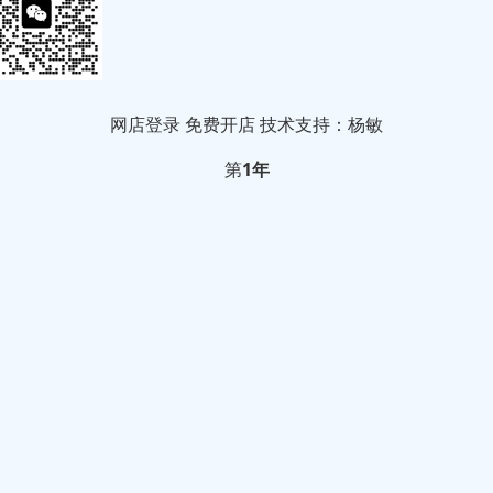
网店登录
免费开店
技术支持：杨敏
第
1年