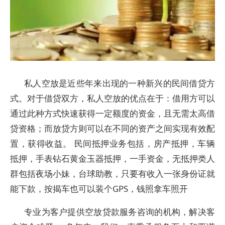
私人空放是近些年来出现的一种新兴的民间借贷方
式。对于借贷双方，私人空放的优点在于：借用方可以
通过此种方式快速获得一定额度的资金，且无需太高借
贷资格；而放贷方则可以在不同的资产之间实现有效配
置，获得收益。 民间抵押业务包括，房产抵押，车辆
抵押，手表钻石黄金玉器抵押，一手资金，无抵押类人
群包括夜场小妹，台球助教，只要有收入一张身份证就
能下款，按揭车也可以装个GPS，钱照拿车照开
专业为客户提供空放贷款服务咨询的机构，解决客