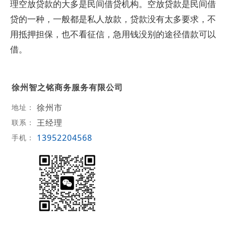
理空放贷款的大多是民间借贷机构。空放贷款是民间借
贷的一种，一般都是私人放款，贷款没有太多要求，不
用抵押担保，也不看征信，急用钱没别的途径借款可以
借。
徐州智之铭商务服务有限公司
徐州市
地址：
王经理
联系：
13952204568
手机：