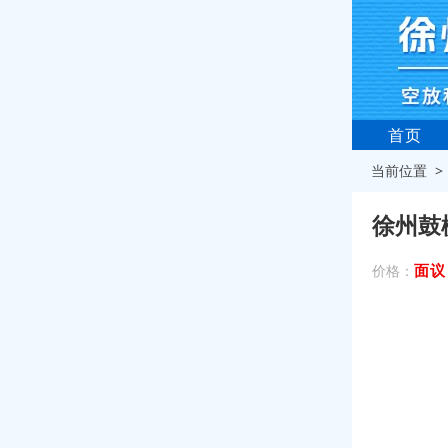
首页
当前位置 
徐州鼓
面议
价格：