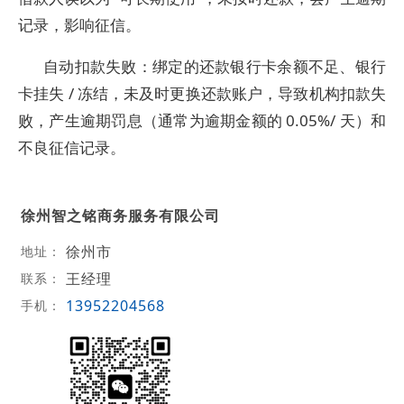
记录，影响征信。
自动扣款失败：绑定的还款银行卡余额不足、银行
卡挂失 / 冻结，未及时更换还款账户，导致机构扣款失
败，产生逾期罚息（通常为逾期金额的 0.05%/ 天）和
不良征信记录。
徐州智之铭商务服务有限公司
徐州市
地址：
王经理
联系：
13952204568
手机：